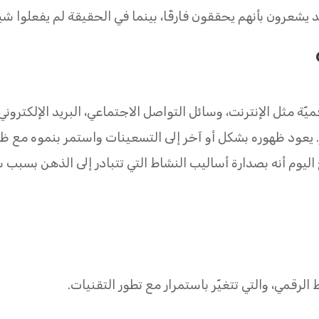
يشعرون بأنهم يحققون فارقًا، بينما في الحقيقة لم يفعلوا شيئً
ّة مثل الإنترنت، وسائل التواصل الاجتماعي، البريد الإلكتروني
. يعود ظهوره بشكل أو آخر إلى التسعينات واستمر بنموه مع ظ
ليوم أنه بصدارة أساليب النشاط التي تتبادر إلى الذهن بسبب 
لرقمي، والتي تتغيّر باستمرار مع تطور التقنيات.