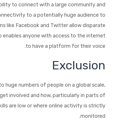
ability to connect with a large community and
connectivity to a potentially huge audience to
s like Facebook and Twitter allow disparate
so enables anyone with access to the internet
to have a platform for their voice.
Exclusion
e to huge numbers of people on a global scale,
et involved and how, particularly in parts of
ills are low or where online activity is strictly
monitored.