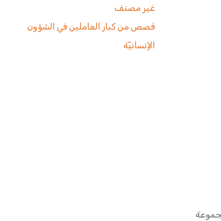
غير مصنف
قصص من كبار العاملين في الشؤون
الإنسانيّة
مجموعة