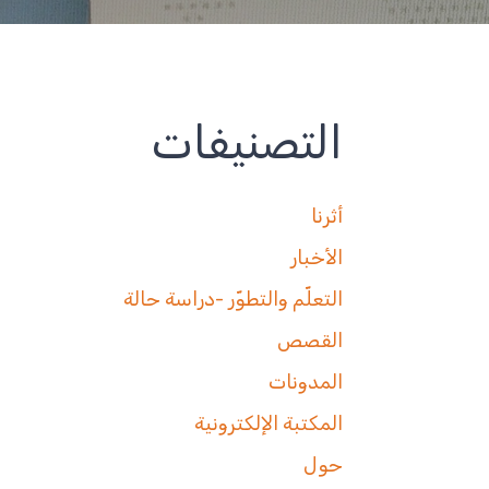
التصنيفات
أثرنا
الأخبار
التعلّم والتطوّر -دراسة حالة
القصص
المدونات
المكتبة الإلكترونية
حول