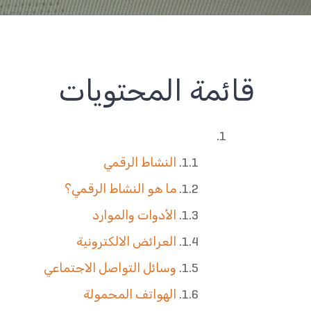
قائمة المحتويات
النشاط الرقمي
ما هو النشاط الرقمي؟
الأدوات والموارد
العرائض الالكترونية
وسائل التواصل الاجتماعي
الهواتف المحمولة