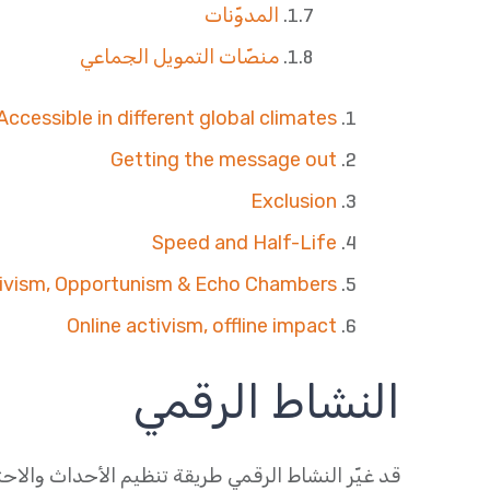
المدوّنات
منصّات التمويل الجماعي
Accessible in different global climates
Getting the message out
Exclusion
Speed and Half-Life
tivism, Opportunism & Echo Chambers
Online activism, offline impact
النشاط الرقمي
قد غيّر النشاط الرقمي طريقة تنظيم الأحداث وال