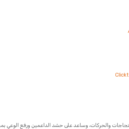
Click
احتجاجات والحركات، وساعد على حشد الداعمين ورفع الوعي ب