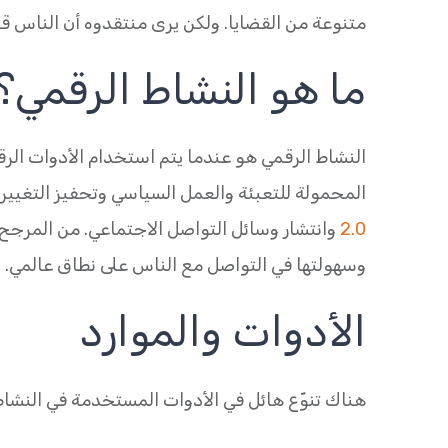
متنوعة من القضايا. ولكن يرى منتقدوه أن الناس قد 
ما هو النشاط الرقمي؟
النشاط الرقمي هو عندما يتم استخدام الأدوات الرقمي
المحمولة للتعبئة والعمل السياسي وتحفيز التغيير
2.0
وانتشار وسائل التواصل الاجتماعي. من المرجح ا
وسهولتها في التواصل مع الناس على نطاق عالمي.
الأدوات والموارد
هناك تنوّع هائل في الأدوات المستخدمة في النشاط ا