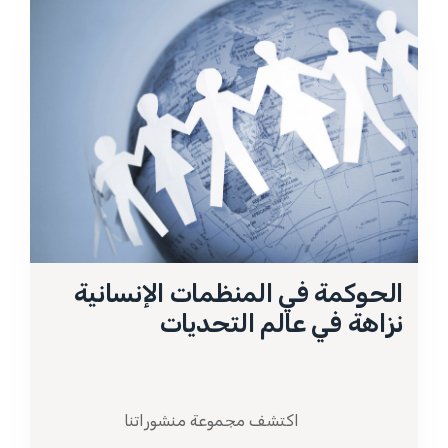
الحوكمة في المنظمات الإنسانية
نزاهة في عالم التحديات
اكتشف مجموعة منشوراتنا