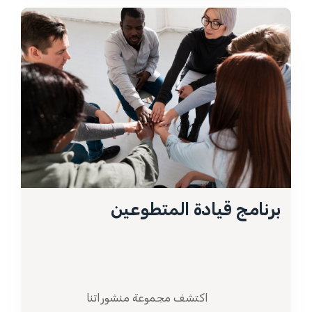
برنامج قيادة المتطوعين
اكتشف مجموعة منشوراتنا