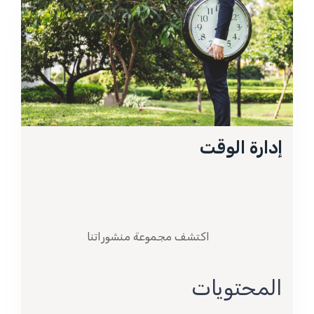
إدارة الوقت
اكتشف مجموعة منشوراتنا
المحتويات