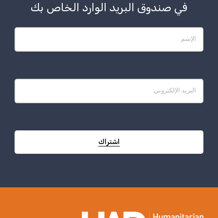
في صندوق البريد الوارد الخاص بك
اشتراك