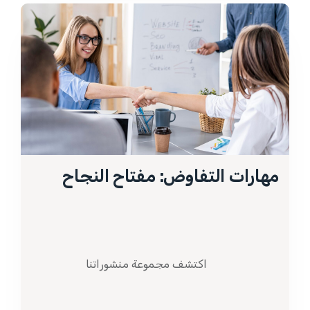
مهارات التفاوض: مفتاح النجاح
اكتشف مجموعة منشوراتنا