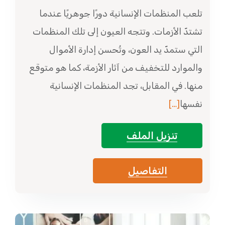
تلعب المنظمات الإنسانية دورًا جوهريًا عندما
تشتدّ الأزمات. وتتجه العيون إلى تلك المنظمات
التي ستمدّ يد العون، وتُحسن إدارة الأموال
والموارد للتخفيف من آثار الأزمة، كما هو متوقع
منها.
في المقابل، تجد المنظمات الإنسانية
نفسها
[…]
تنزيل الملف
التفاصيل