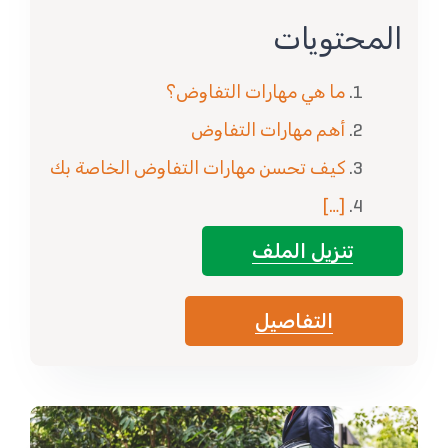
المحتويات
ما هي مهارات التفاوض؟
أهم مهارات التفاوض
كيف تحسن مهارات التفاوض الخاصة بك
[…]
تنزيل الملف
التفاصيل