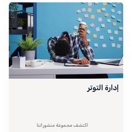
إدارة التوتر
اكتشف مجموعة منشوراتنا