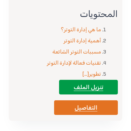
المحتويات
ما هي إدارة التوتر؟
أهمية إدارة التوتر
مسببات التوتر الشائعة
تقنيات فعالة لإدارة التوتر
تطوير
[…]
تنزيل الملف
التفاصيل