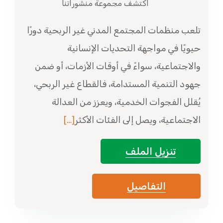
اكتشف مجموعة منشوراتنا
تلعب منظمات المجتمع المدني غير الربحية دورًا
حيويًا في مواجهة التحديات الإنسانية
والاجتماعية، سواءً في أوقات الأزمات، أو ضمن
جهود التنمية المستدامة، فالقطاع غير الربحي،
يُقلل الفجوات الخدمية، ويعزز من العدالة
الاجتماعية، ويصل إلى الفئات الأكثر
[…]
تنزيل الملف
التفاصيل