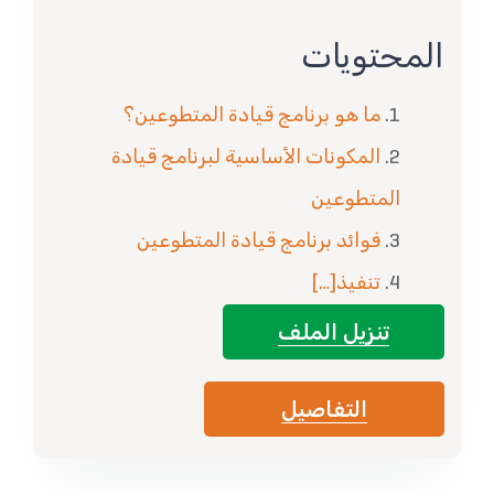
المحتويات
ما هو برنامج قيادة المتطوعين؟
المكونات الأساسية لبرنامج قيادة
المتطوعين
فوائد برنامج قيادة المتطوعين
تنفيذ
[…]
تنزيل الملف
التفاصيل