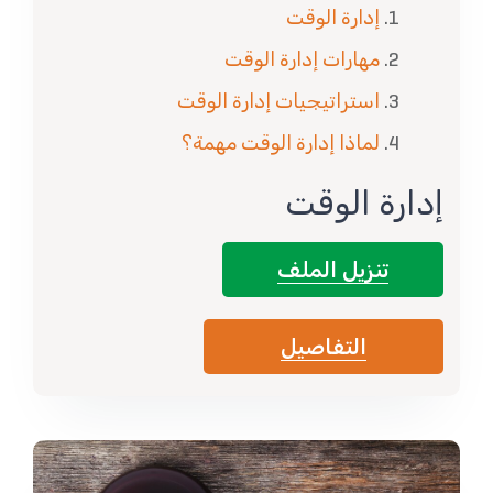
إدارة الوقت
مهارات إدارة الوقت
استراتيجيات إدارة الوقت
لماذا إدارة الوقت مهمة؟
إدارة الوقت
تنزيل الملف
التفاصيل