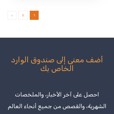
2
1
أضف معنى إلى صندوق الوارد
الخاص بك
احصل على آخر الأخبار، والملخصات
الشهرية، والقصص من جميع أنحاء العالم