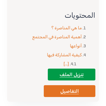
المحتويات
ما هي المناصرة ؟
أهمية المناصرة في المجتمع
أنواعها
كيفية المشاركة فيها
[…]
تنزيل الملف
التفاصيل