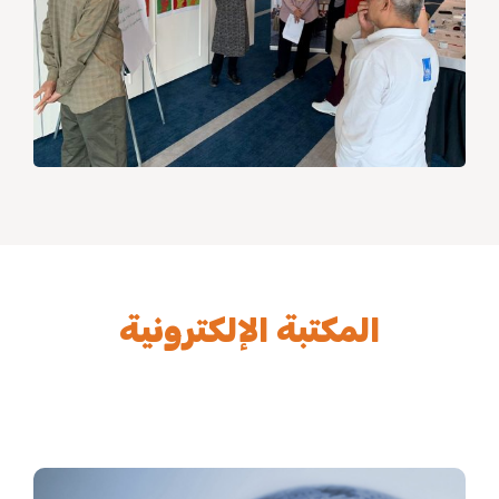
المكتبة الإلكترونية