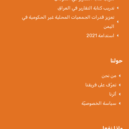
تدريب كتابة التقارير في العراق
تعزيز قدرات الجمعيات المحلية غير الحكومية في
اليمن
استدامة 2021
حولنا
من نحن
تعرّف على فريقنا
أثرنا
سياسة الخصوصيّة
ماذا نفعل