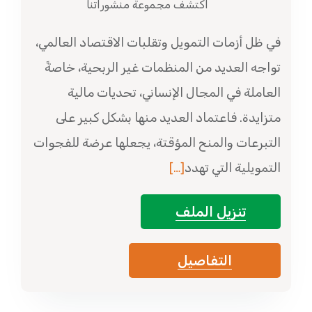
اكتشف مجموعة منشوراتنا
في ظل أزمات التمويل وتقلبات الاقتصاد العالمي،
تواجه العديد من المنظمات غير الربحية، خاصةً
العاملة في المجال الإنساني، تحديات مالية
متزايدة. فاعتماد العديد منها بشكل كبير على
التبرعات والمنح المؤقتة، يجعلها عرضة للفجوات
التمويلية التي تهدد
[…]
تنزيل الملف
التفاصيل