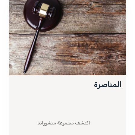
المناصرة
اكتشف مجموعة منشوراتنا