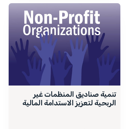
تنمية صناديق المنظمات غير
الربحية لتعزيز الاستدامة المالية