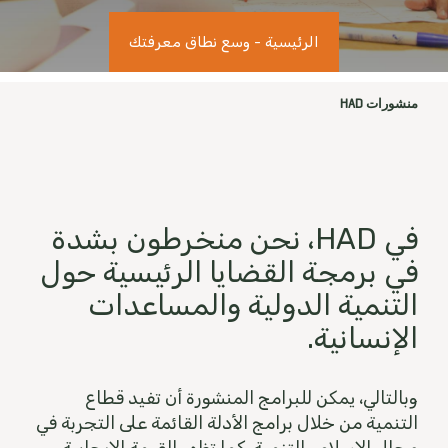
الرئيسية
-
وسع نطاق معرفتك
منشورات HAD
في HAD، نحن منخرطون بشدة
في برمجة القضايا الرئيسية حول
التنمية الدولية والمساعدات
الإنسانية.
وبالتالي، يمكن للبرامج المنشورة أن تفيد قطاع
التنمية من خلال برامج الأدلة القائمة على التجربة في