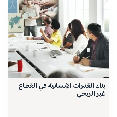
بناء القدرات الإنسانية في القطاع
غير الربحي