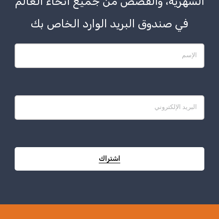
الشهرية، والقصص من جميع أنحاء العالم
في صندوق البريد الوارد الخاص بك
اشتراك