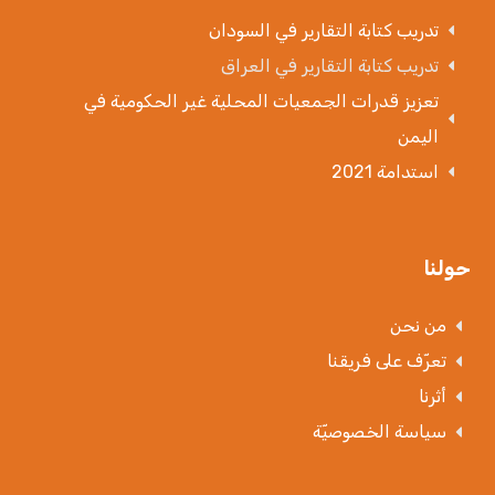
تدريب كتابة التقارير في السودان
تدريب كتابة التقارير في العراق
تعزيز قدرات الجمعيات المحلية غير الحكومية في
اليمن
استدامة 2021
حولنا
من نحن
تعرّف على فريقنا
أثرنا
سياسة الخصوصيّة