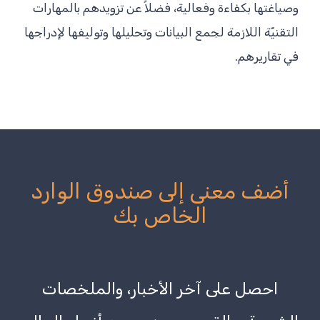
وصياغتها بكفاءة وفعالية، فضلاً عن تزويدهم بالمهارات
التقنيّة اللازمة لجمع البيانات وتحليلها وتوليفها لإدراجها
في تقاريرهم.
أضف معنى إلى صندوق الوارد
الخاص بك
احصل على آخر الأخبار، والملخصات