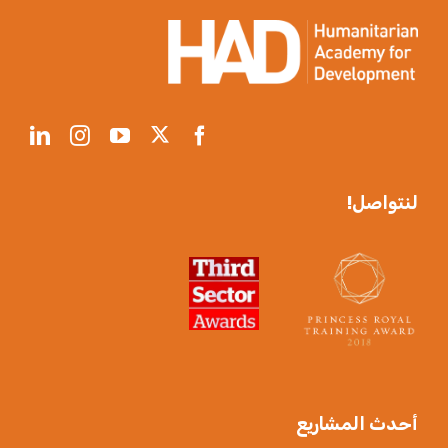
لنتواصل!
أحدث المشاريع