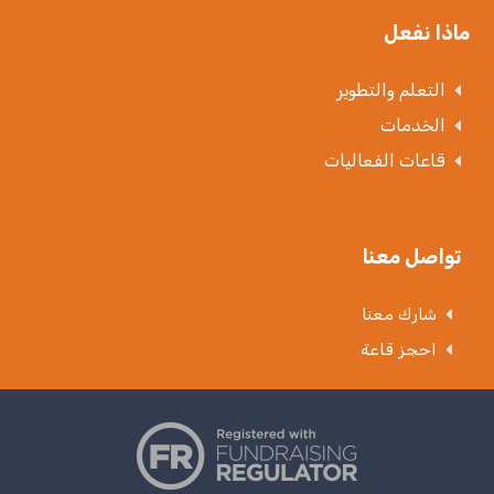
ماذا نفعل
التعلم والتطوير
الخدمات
قاعات الفعاليات
تواصل معنا
شارك معنا
احجز قاعة