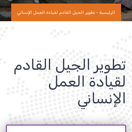
الرئيسية
-
تطوير الجيل القادم لقيادة العمل الإنساني
تطوير الجيل القادم
لقيادة العمل
الإنساني