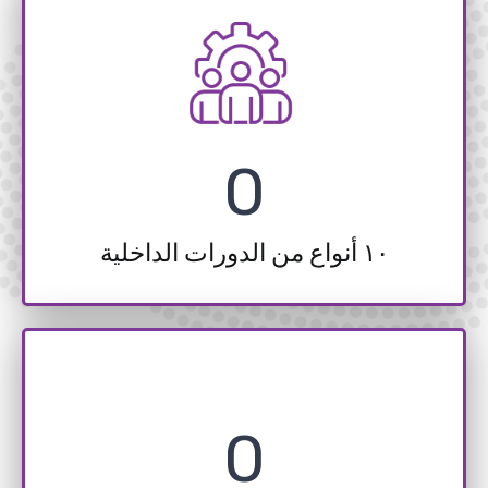
0
١٠ أنواع من الدورات الداخلية
0