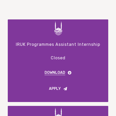
IRUK Programmes Assistant Internship
Closed
DOWNLOAD
APPLY