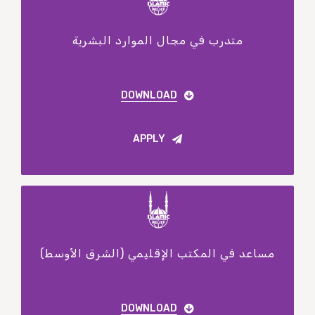
متدرب في مجال الموارد البشرية
DOWNLOAD
APPLY
مساعد في المكتب الإقليمي (الشرق الأوسط)
DOWNLOAD