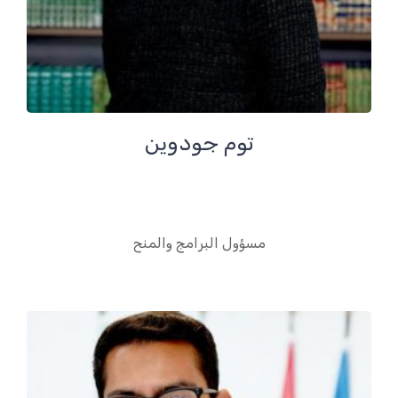
توم جودوين
مسؤول البرامج والمنح