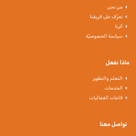
من نحن
تعرّف على فريقنا
أثرنا
سياسة الخصوصيّة
ماذا نفعل
التعلم والتطوير
الخدمات
قاعات الفعاليات
تواصل معنا