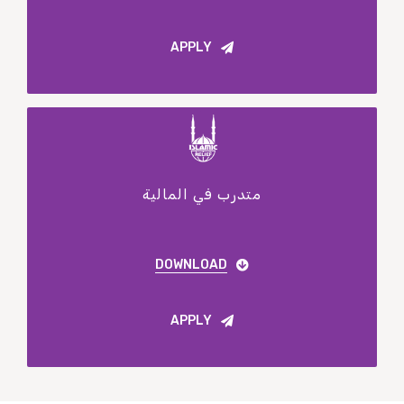
APPLY
متدرب في المالية
DOWNLOAD
APPLY