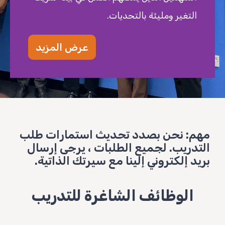
التغير ومليئة بالتحديات.
عرض المزيد
مهم: نحن بصدد تحديث استمارات طلب
التدريب. لجميع الطلبات ، يرجى إرسال
بريد إلكتروني إلينا مع سيرتك الذاتية.
الوظائف الشاغرة للتدريب