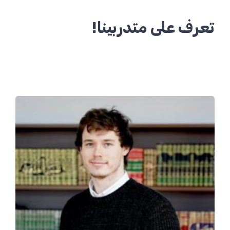
تعرف على متدربينا!