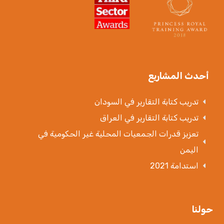
أحدث المشاريع
تدريب كتابة التقارير في السودان
تدريب كتابة التقارير في العراق
تعزيز قدرات الجمعيات المحلية غير الحكومية في
اليمن
استدامة 2021
حولنا