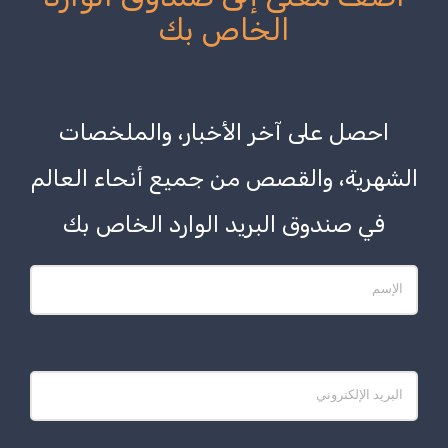
الخاص بك
احصل على آخر الأخبار، والملخصات
الشهرية، والقصص من جميع أنحاء العالم
في صندوق البريد الوارد الخاص بك