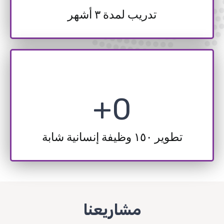
تدريب لمدة ٣ أشهر
+
0
تطوير ١٥٠ وظيفة إنسانية شابة
مشاريعنا