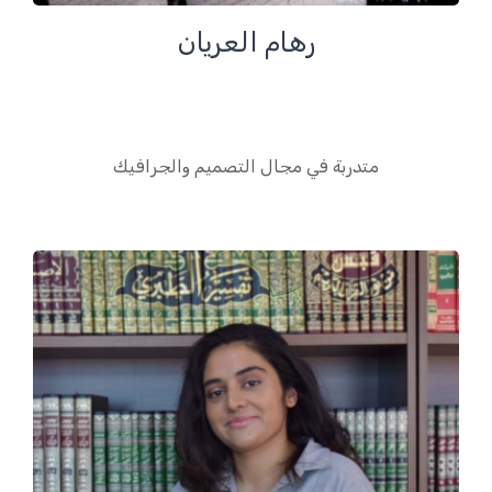
رهام العريان
متدربة في مجال التصميم والجرافيك