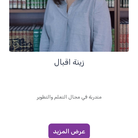
زينة اقبال
متدربة في مجال التعلم والتطوير
عرض المزيد