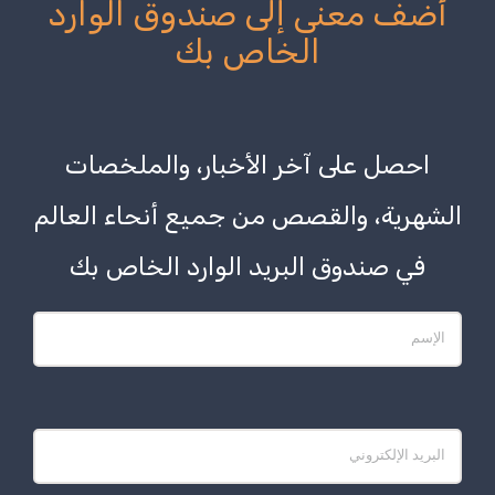
أضف معنى إلى صندوق الوارد
الخاص بك
احصل على آخر الأخبار، والملخصات
الشهرية، والقصص من جميع أنحاء العالم
في صندوق البريد الوارد الخاص بك