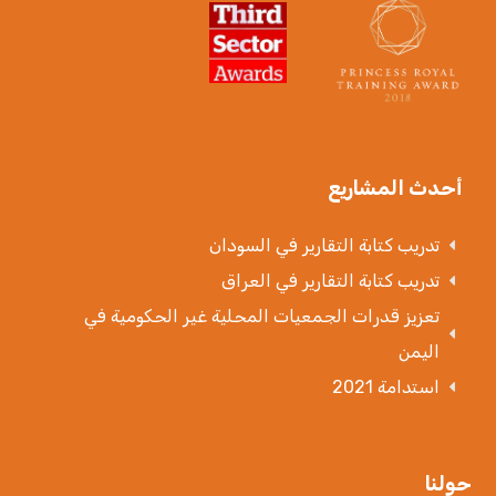
أحدث المشاريع
تدريب كتابة التقارير في السودان
تدريب كتابة التقارير في العراق
تعزيز قدرات الجمعيات المحلية غير الحكومية في
اليمن
استدامة 2021
حولنا