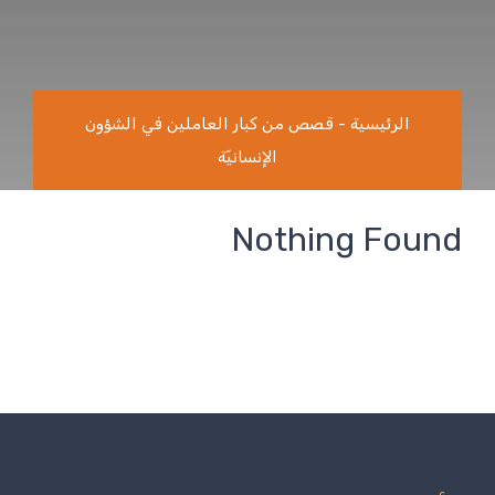
الرئيسية
-
قصص من كبار العاملين في الشؤون
الإنسانيّة
Nothing Found