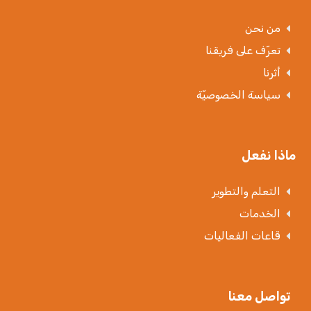
من نحن
تعرّف على فريقنا
أثرنا
سياسة الخصوصيّة
ماذا نفعل
التعلم والتطوير
الخدمات
قاعات الفعاليات
تواصل معنا