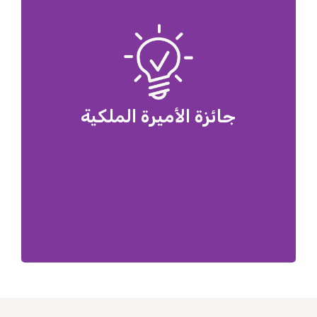
جائزة الأميرة الملكية