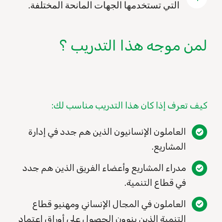
التي تستخدمها الجهات المانحة المختلفة.
لمن موجه هذا التدريب ؟
كيف تعرف إذا كان هذا التدريب مناسب لك:
العاملون الإنسانيون الذين هم جدد في إدارة
المشاريع.
مدراء المشاريع وأعضاء الفريق الذين هم جدد
في قطاع التنمية.
العاملون في المجال الإنساني ومهنيو قطاع
التنمية الذين ينوون الحصول على أوراق اعتماد