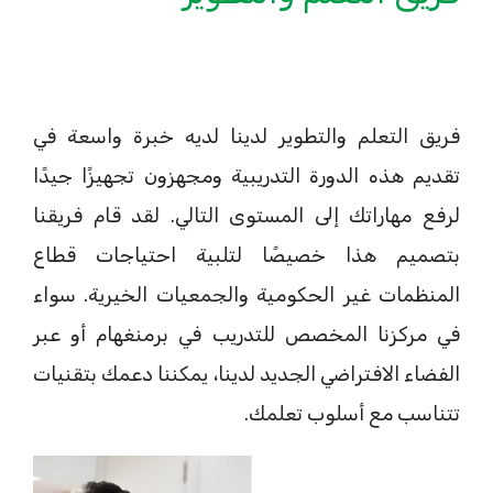
فريق التعلم والتطوير لدينا لديه خبرة واسعة في
تقديم هذه الدورة التدريبية ومجهزون تجهيزًا جيدًا
لرفع مهاراتك إلى المستوى التالي. لقد قام فريقنا
بتصميم هذا خصيصًا لتلبية احتياجات قطاع
المنظمات غير الحكومية والجمعيات الخيرية. سواء
في مركزنا المخصص للتدريب في برمنغهام أو عبر
الفضاء الافتراضي الجديد لدينا، يمكننا دعمك بتقنيات
تتناسب مع أسلوب تعلمك.