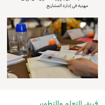
مهنية في إدارة المشاريع.
فريق التعلم والتطوير