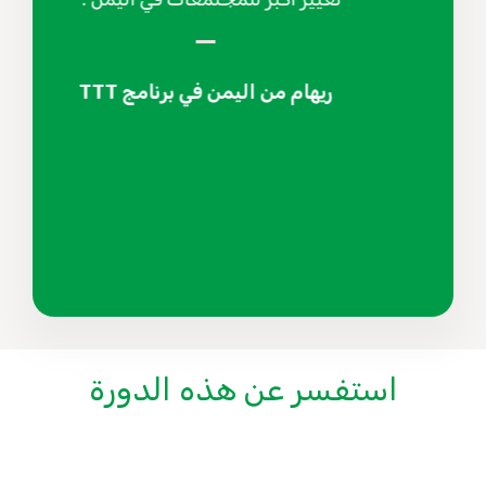
ريهام من اليمن في برنامج TTT
استفسر عن هذه الدورة
الاسم الكامل
*