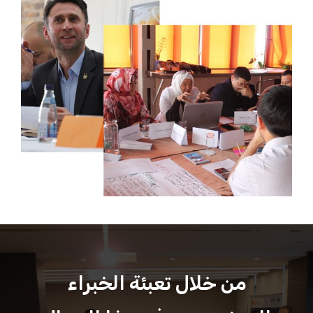
من خلال تعبئة الخبراء