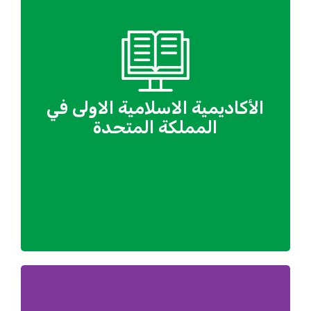
الأكاديمية الاسلامية الاولى في
المملكة المتحدة