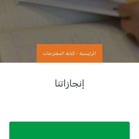
الرئيسية
-
كتابة المقترحات
إنجازاتنا