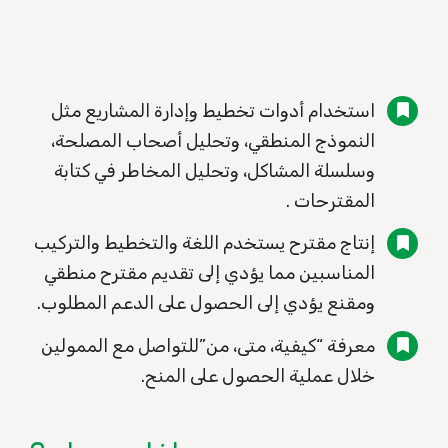
استخدام أدوات تخطيط وإدارة المشاريع مثل
النموذج المنطقي، وتحليل أصحاب المصلحة،
وسلسلة المشاكل، وتحليل المخاطر في كتابة
المقترحات .
إنتاج مقترح يستخدم اللغة والتخطيط والتركيب
المناسبين مما يؤدي إلى تقديم مقترح منطقي
ومقنع يؤدي إلى الحصول على الدعم المطلوب.
معرفة “كيفية، متى، من”للتواصل مع الممولين
خلال عملية الحصول على المنح.