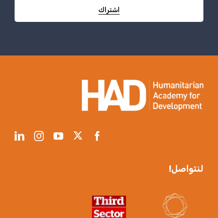
لنتواصل!
أحدث المشاريع