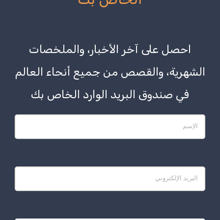
في صندوق البريد الوارد الخاص بك
اشتراك