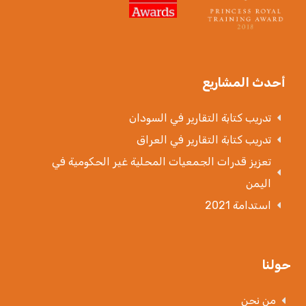
تدريب كتابة التقارير في السودان
تدريب كتابة التقارير في العراق
تعزيز قدرات الجمعيات المحلية غير الحكومية في
اليمن
استدامة 2021
حولنا
من نحن
تعرّف على فريقنا
أثرنا
سياسة الخصوصيّة