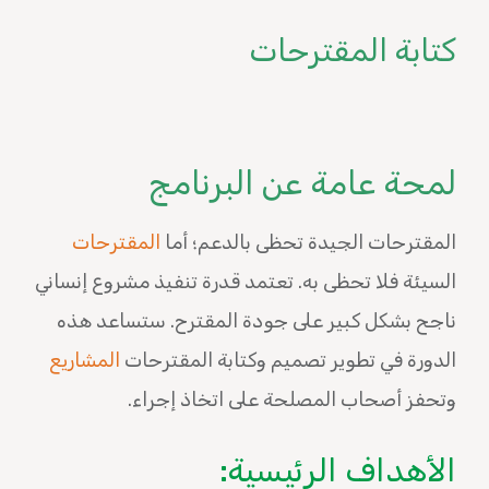
كتابة المقترحات
لمحة عامة عن البرنامج
المقترحات الجيدة تحظى بالدعم؛ أما
المقترحات
السيئة فلا تحظى به. تعتمد قدرة تنفيذ مشروع إنساني
ناجح بشكل كبير على جودة المقترح. ستساعد هذه
الدورة في تطوير تصميم وكتابة المقترحات
المشاريع
وتحفز أصحاب المصلحة على اتخاذ إجراء.
الأهداف الرئيسية: