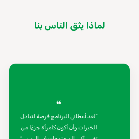
لماذا يثق الناس بنا
“لقد أعطاني البرنامج فرصة لتبادل
الخبرات وأن أكون كامرأة جزءًا من
تغيير أكبر للمجتمعات في اليمن . “