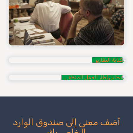
أضف معنى إلى صندوق الوارد
الخاص بك
احصل على آخر الأخبار، والملخصات
الشهرية، والقصص من جميع أنحاء العالم