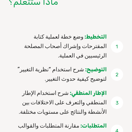
ماذا ستتعلم؟
التخطيط:
وضع خطة لعملية كتابة
1
المقترحات وإشراك أصحاب المصلحة
الرئيسيين في العملية.
التوضيح:
شرح استخدام “نظرية التغيير”
2
لتوضيح كيفية حدوث التغيير.
الإطار المنطقي:
شرح استخدام الإطار
3
المنطقي والتعرف على الاختلافات بين
الأنشطة والنتائج على مستويات مختلفة.
المتطلبات:
مقارنة المتطلبات والقوالب
4