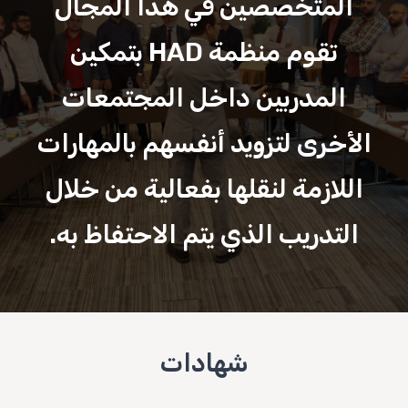
المتخصصين في هذا المجال
تقوم منظمة HAD بتمكين
المدربين داخل المجتمعات
الأخرى لتزويد أنفسهم بالمهارات
اللازمة لنقلها بفعالية من خلال
التدريب الذي يتم الاحتفاظ به.
شهادات