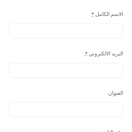
البريد الالكتروني
*
العنوان
رقم التليفون
المنظمة