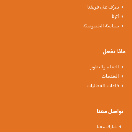
ماذا نفعل
التعلم والتطوير
الخدمات
قاعات الفعاليات
تواصل معنا
شارك معنا
احجز قاعة