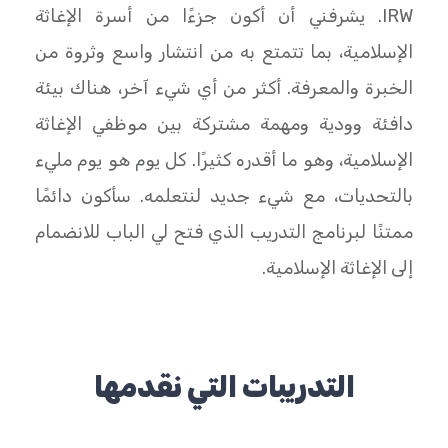
IRW. يشرفني أن أكون جزءًا من أسرة الإغاثة
الإسلامية، بما تتمتع به من انتشار واسع وثروة من
الخبرة والمعرفة. أكثر من أي شيء آخر، هناك بيئة
دافئة وودية ومهمة مشتركة بين موظفي الإغاثة
الإسلامية، وهو ما أقدره كثيرًا. كل يوم هو يوم مليء
بالتحديات، مع شيء جديد لنتعلمه. سأكون دائمًا
ممتنًا لبرنامج التدريب الذي فتح لي الباب للانضمام
إلى الإغاثة الإسلامية.
التدريبات التي نقدمها