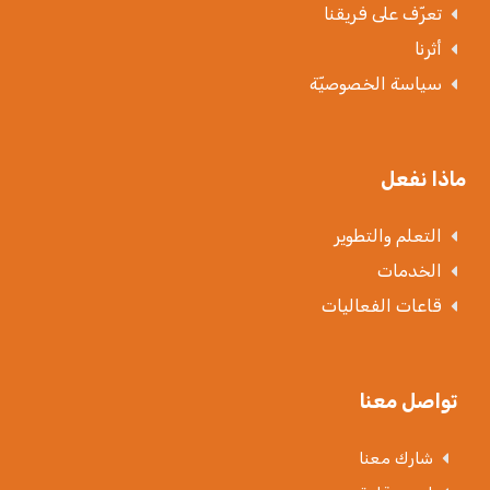
تعرّف على فريقنا
أثرنا
سياسة الخصوصيّة
ماذا نفعل
التعلم والتطوير
الخدمات
قاعات الفعاليات
تواصل معنا
شارك معنا