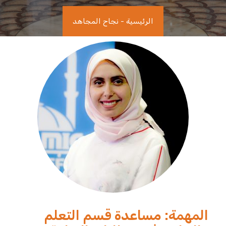
الرئيسية
-
نجاح المجاهد
المهمة: مساعدة قسم التعلم