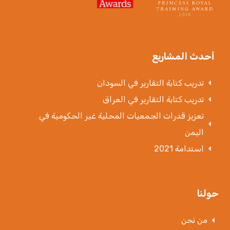
أحدث المشاريع
تدريب كتابة التقارير في السودان
تدريب كتابة التقارير في العراق
تعزيز قدرات الجمعيات المحلية غير الحكومية في
اليمن
استدامة 2021
حولنا
من نحن