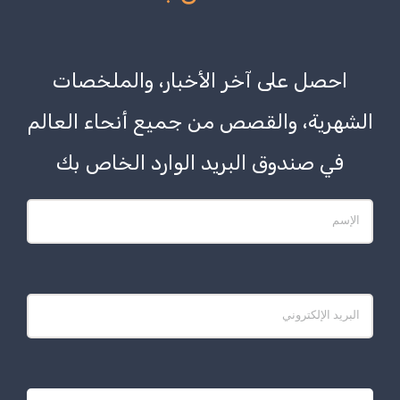
احصل على آخر الأخبار، والملخصات
الشهرية، والقصص من جميع أنحاء العالم
في صندوق البريد الوارد الخاص بك