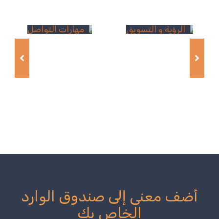
أضف معنى إلى صندوق الوارد
الخاص بك