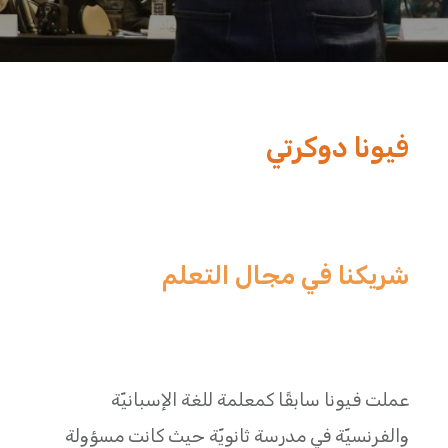
فيونا دوكرتي
شريكنا في مجال التعلم
عملت فيونا سابقًا كمعلمة للغة الإسبانيّة
والفرنسيّة في مدرسة ثانويّة حيث كانت مسؤولة