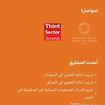
لنتواصل!
أحدث المشاريع
تدريب كتابة التقارير في السودان
تدريب كتابة التقارير في العراق
تعزيز قدرات الجمعيات المحلية غير الحكومية في
اليمن
استدامة 2021