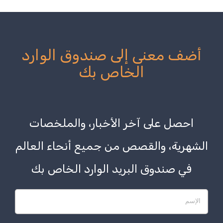
أضف معنى إلى صندوق الوارد
الخاص بك
احصل على آخر الأخبار، والملخصات
الشهرية، والقصص من جميع أنحاء العالم
في صندوق البريد الوارد الخاص بك