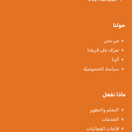
حولنا
من نحن
تعرّف على فريقنا
أثرنا
سياسة الخصوصيّة
ماذا نفعل
التعلم والتطوير
الخدمات
قاعات الفعاليات