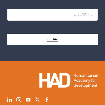
اشتراك