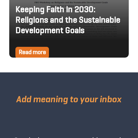
Keeping Faith in 2030:
Religions and the Sustainable
Development Goals
Read more
Add meaning to your inbox