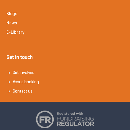
Blogs
News
E-Library
Get in touch
Get involved
Venue booking
Contact us