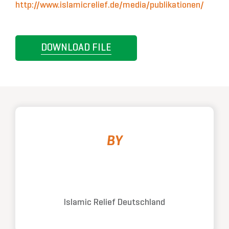
http://www.islamicrelief.de/media/publikationen/
DOWNLOAD FILE
BY
Islamic Relief Deutschland