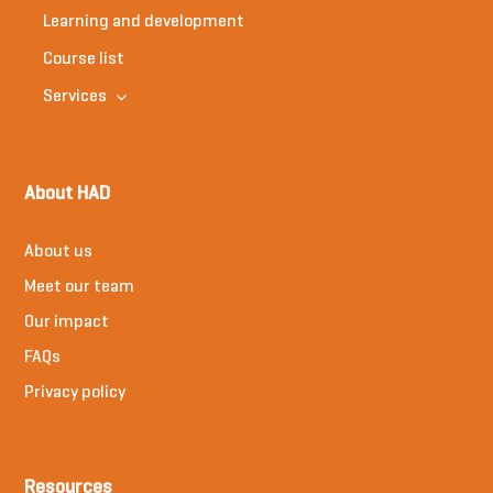
Learning and development
Course list
Services
About HAD
About us
Meet our team
Our impact
FAQs
Privacy policy
Resources