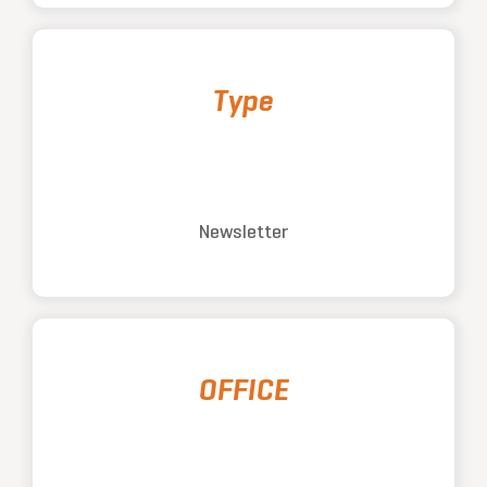
Type
Newsletter
OFFICE