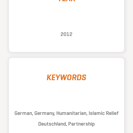
2012
KEYWORDS
German, Germany, Humanitarian, Islamic Relief
Deutschland, Partnership