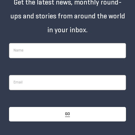
Get the latest news, monthly round-
ups and stories from around the world
in your inbox.
GO