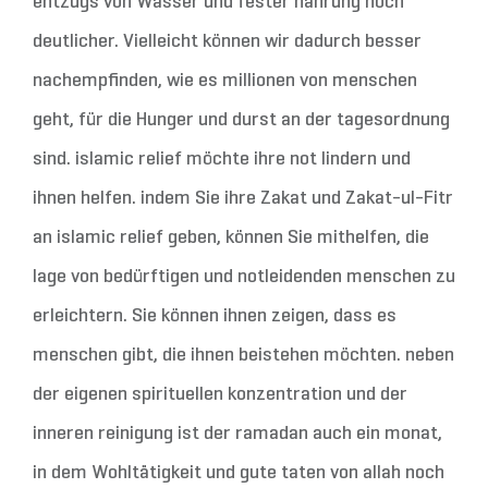
entzugs von Wasser und fester nahrung noch
deutlicher. Vielleicht können wir dadurch besser
nachempfinden, wie es millionen von menschen
geht, für die Hunger und durst an der tagesordnung
sind. islamic relief möchte ihre not lindern und
ihnen helfen. indem Sie ihre Zakat und Zakat-ul-Fitr
an islamic relief geben, können Sie mithelfen, die
lage von bedürftigen und notleidenden menschen zu
erleichtern. Sie können ihnen zeigen, dass es
menschen gibt, die ihnen beistehen möchten. neben
der eigenen spirituellen konzentration und der
inneren reinigung ist der ramadan auch ein monat,
in dem Wohltätigkeit und gute taten von allah noch