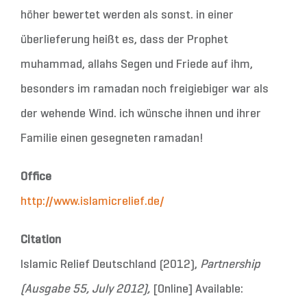
höher bewertet werden als sonst. in einer
überlieferung heißt es, dass der Prophet
muhammad, allahs Segen und Friede auf ihm,
besonders im ramadan noch freigiebiger war als
der wehende Wind. ich wünsche ihnen und ihrer
Familie einen gesegneten ramadan!
Office
http://www.islamicrelief.de/
Citation
Islamic Relief Deutschland (2012),
Partnership
(Ausgabe 55, July 2012),
[Online] Available: