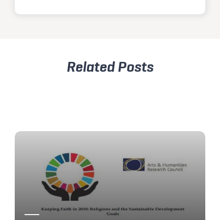
Related Posts