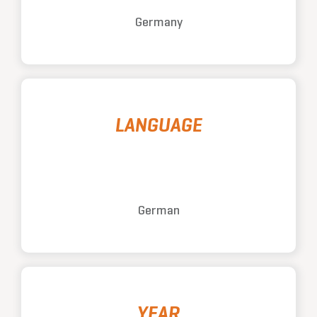
Germany
LANGUAGE
German
YEAR