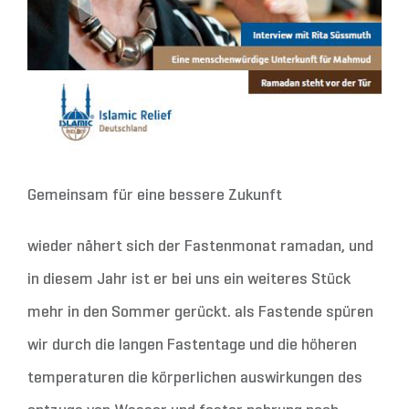
Gemeinsam für eine bessere Zukunft
wieder nähert sich der Fastenmonat ramadan, und
in diesem Jahr ist er bei uns ein weiteres Stück
mehr in den Sommer gerückt. als Fastende spüren
wir durch die langen Fastentage und die höheren
temperaturen die körperlichen auswirkungen des