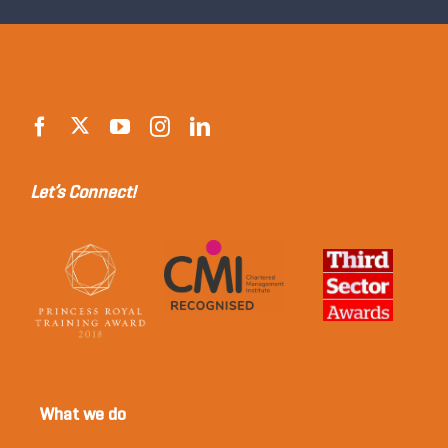
Let’s Connect!
What we do